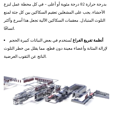
بدرجة حرارة 82 درجة مئوية أو أعلى - في كل محطة عمل لنزع
الأحشاء. يجب على المشغلين تعقيم السكاكين بين كل جثة لمنع
التلوث المتبادل. معقمات السكاكين الآلية تجعل هذا أسرع وأكثر
اتساقًا.
أنظمة تفريغ الفراغ
تُستخدم في بعض النباتات كبيرة الحجم
لإزالة المثانة وأعضاء معينة دون قطع، مما يقلل من خطر التلوث
الناتج عن الثقوب العرضية.