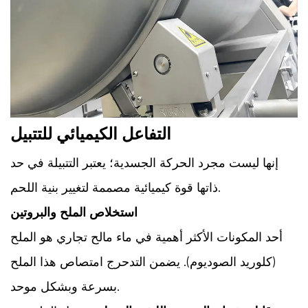
التفاعل الكيميائي للتتبيل
إنها ليست مجرد الحركة الجسدية؛ يعتبر التتبيلة في حد
ذاتها قوة كيميائية مصممة لتغيير بنية اللحم.
استخلاص الملح والبروتين
أحد المكونات الأكثر أهمية في ماء مالح تجاري هو الملح
(كلوريد الصوديوم). يضمن التدحرج امتصاص هذا الملح
بسرعة وبشكل موحد.