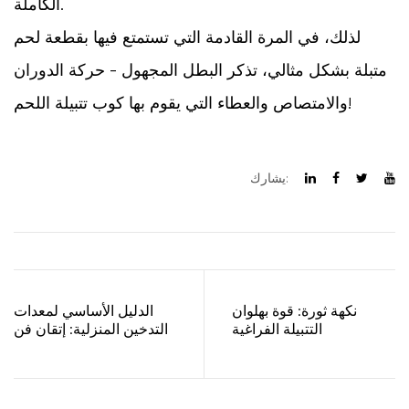
الكاملة.
لذلك، في المرة القادمة التي تستمتع فيها بقطعة لحم
متبلة بشكل مثالي، تذكر البطل المجهول - حركة الدوران
والامتصاص والعطاء التي يقوم بها كوب تتبيلة اللحم!
يشارك:
نكهة ثورة: قوة بهلوان
الدليل الأساسي لمعدات
التتبيلة الفراغية
التدخين المنزلية: إتقان فن
الدخان