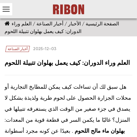
الصفحة الرئيسية
/
الأخبار
/
أخبار الصناعة
/
العلم وراء
الدوران: كيف يعمل بهلوان تتبيلة اللحوم
2025-12-03
أخبار الصناعة
العلم وراء الدوران: كيف يعمل بهلوان تتبيلة اللحوم
هل سبق لك أن تساءلت كيف يمكن للمطابخ التجارية أو
محلات الجزارة الحصول على لحوم طرية ولذيذة بشكل لا
يصدق في جزء صغير من الوقت الذي يستغرقه تتبيلها في
المنزل؟ غالبًا ما يكمن السر في قطعة قوية من المعدات:
بهلوان ماء مالح اللحوم
. بعيدًا عن كونه مجرد أسطوانة