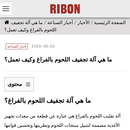
الصفحة الرئيسية
/
الأخبار
/
أخبار الصناعة
/
ما هي آلة تجفيف
اللحوم بالفراغ وكيف تعمل؟
2026-05-26
أخبار الصناعة
ما هي آلة تجفيف اللحوم بالفراغ وكيف تعمل؟
محتوى
1
ما هي آلة تجفيف اللحوم بالفراغ؟
ما
هي
آلة
آلة تقليب اللحوم بالفراغ هي عبارة عن قطعة من معدات تجهيز
تجفيف
الأغذية مصممة لتتبيل منتجات اللحوم وتطريتها وتحسين قوامها