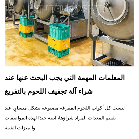
المعلمات المهمة التي يجب البحث عنها عند
شراء آلة تجفيف اللحوم بالتفريغ
ليست كل أكواب اللحوم المفرغة مصنوعة بشكل متساوٍ. عند
تقييم المعدات المراد شراؤها، انتبه جيدًا لهذه المواصفات
والميزات الفنية: