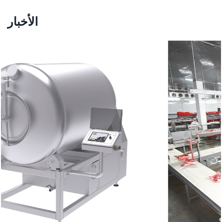
الأخبار