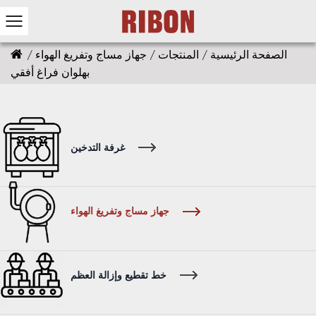
الصفحة الرئيسية
/
المنتجات
/
جهاز مساج وتفريغ الهواء
/
بهلوان فراغ أفقي
غرفة التدخين
جهاز مساج وتفريغ الهواء
خط تقطيع وإزالة العظم