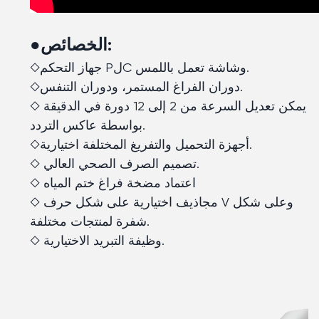
●الخصائص:
◇جهاز التحكم PلC وشاشة تعمل باللمس.
◇دوران الفراغ المستمر، ودوران التنفس.
◇ يمكن تعديل السرعة من 2 إلى 12 دورة في الدقيقة
بواسطة عاكس التردد.
◇أجهزة التحميل والتفريغ المختلفة اختيارية.
◇ تصميم الصرف الصحي العالي.
◇ اعتماد مضخة فراغ ختم المياه
◇ مجاذيف اختيارية على شكل حرف V وعلى شكل
شفرة لمنتجات مختلفة.
◇ وظيفة التبريد الاختيارية.