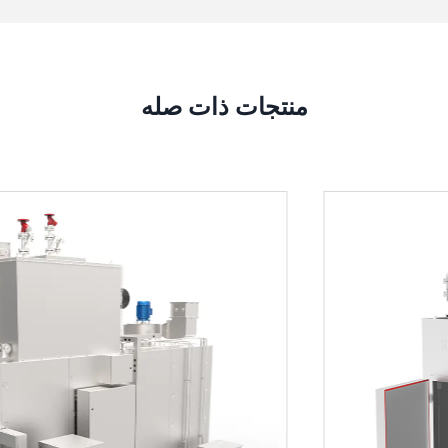
منتجات ذات صله