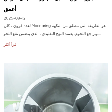
أعمق
2025-08-12
لعدة قرون ، كان Marinaring هو الطريقة التي تنطلق من النكهة
وتراجع اللحوم. يعتمد النهج التقليدي ، الذي يتضمن نقع اللحو...
اقرأ أكثر