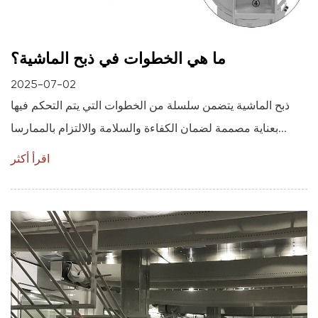
ما هي الخطوات في ذبح الماشية؟
2025-07-02
ذبح الماشية يتضمن سلسلة من الخطوات التي يتم التحكم فيها
بعناية مصممة لضمان الكفاءة والسلامة والالتزام بالممارسا...
اقرأ أكثر