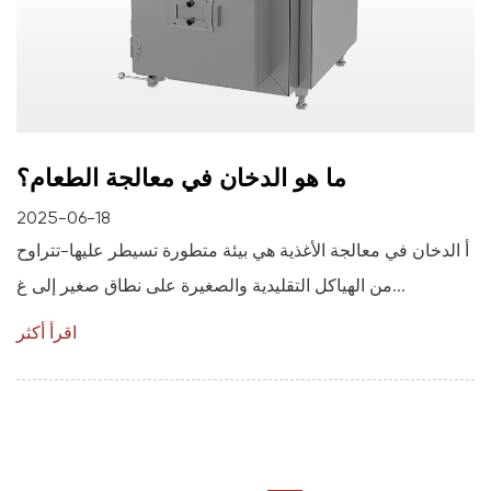
ما هو الدخان في معالجة الطعام؟
2025-06-18
أ الدخان في معالجة الأغذية هي بيئة متطورة تسيطر عليها-تتراوح
من الهياكل التقليدية والصغيرة على نطاق صغير إلى غ...
اقرأ أكثر