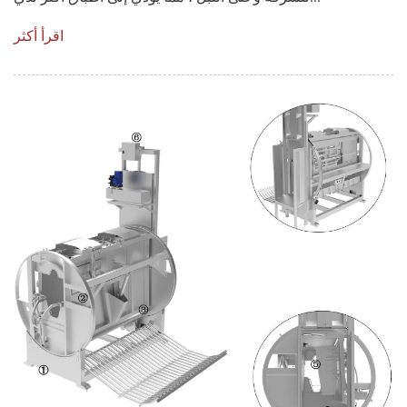
اقرأ أكثر