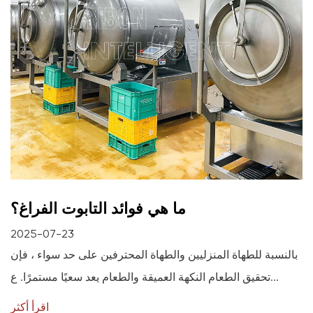
ما هي فوائد التابوت الفراغ؟
2025-07-23
بالنسبة للطهاة المنزليين والطهاة المحترفين على حد سواء ، فإن
تحقيق الطعام النكهة العميقة والطعام يعد سعيًا مستمرًا. ع...
اقرأ أكثر