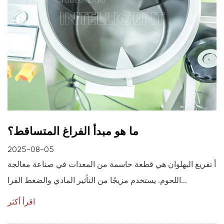
ما هو مبدأ الفراغ المتساقط؟
2025-08-05
أ تفريغ البهلوان هي قطعة حاسمة من المعدات في صناعة معالجة
اللحوم. يستخدم مزيجًا من التأثير المادي والضغط الفرا...
اقرأ أكثر