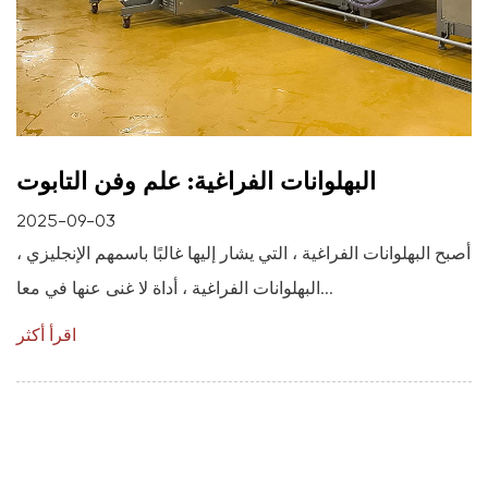
البهلوانات الفراغية: علم وفن التابوت
2025-09-03
أصبح البهلوانات الفراغية ، التي يشار إليها غالبًا باسمهم الإنجليزي ،
البهلوانات الفراغية ، أداة لا غنى عنها في معا...
اقرأ أكثر