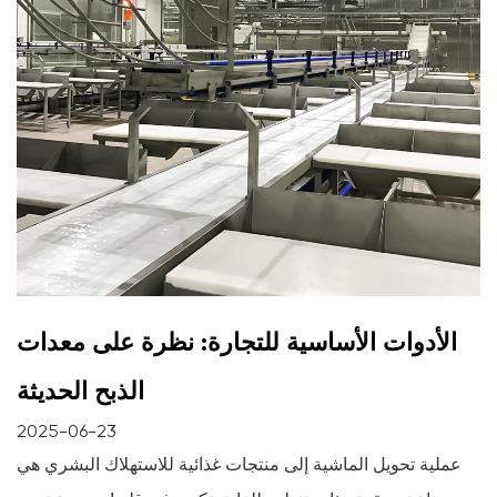
الأدوات الأساسية للتجارة: نظرة على معدات
الذبح الحديثة
2025-06-23
عملية تحويل الماشية إلى منتجات غذائية للاستهلاك البشري هي