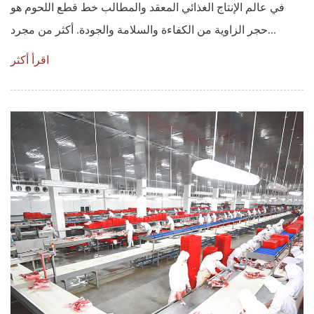
في عالم الإنتاج الغذائي المعقد والمطالب خط قطع اللحوم هو
حجر الزاوية من الكفاءة والسلامة والجودة. أكثر من مجرد...
اقرأ أكثر