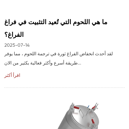
ما هي اللحوم التي تُعيد التثبيت في فراغ
الفراغ؟
2025-07-14
لقد أحدث انخفاض الفراغ ثورة في ترجمة اللحوم ، مما يوفر
طريقة أسرع وأكثر فعالية بكثير من الان...
اقرأ أكثر