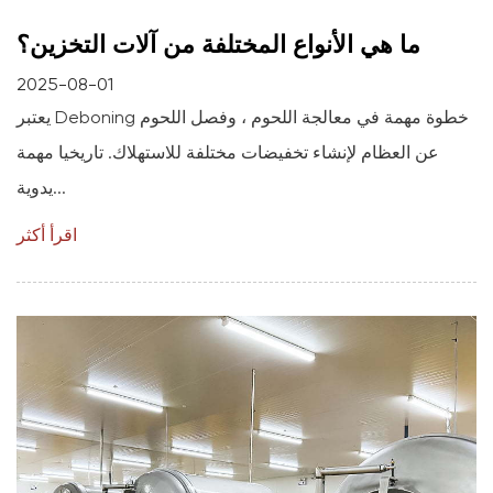
ما هي الأنواع المختلفة من آلات التخزين؟
2025-08-01
يعتبر Deboning خطوة مهمة في معالجة اللحوم ، وفصل اللحوم
عن العظام لإنشاء تخفيضات مختلفة للاستهلاك. تاريخيا مهمة
يدوية...
اقرأ أكثر