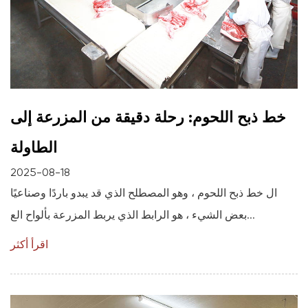
خط ذبح اللحوم: رحلة دقيقة من المزرعة إلى
الطاولة
2025-08-18
ال خط ذبح اللحوم ، وهو المصطلح الذي قد يبدو باردًا وصناعيًا
بعض الشيء ، هو الرابط الذي يربط المزرعة بألواح الع...
اقرأ أكثر