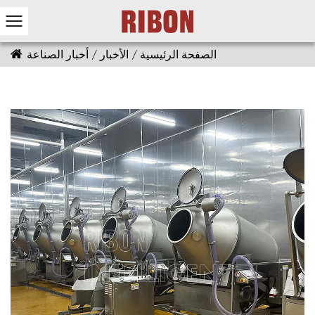
الصفحة الرئيسية
/
الأخبار
/
أخبار الصناعة